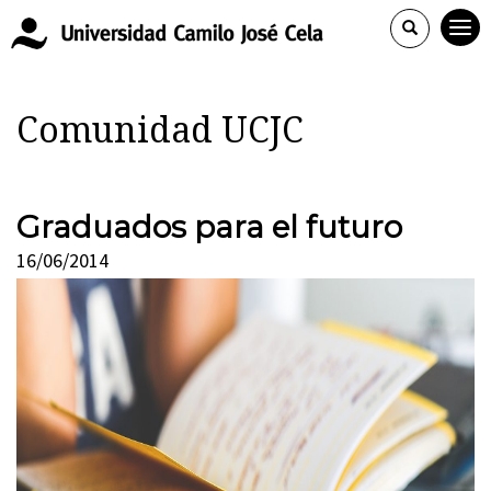
Comunidad UCJC
Graduados para el futuro
16/06/2014