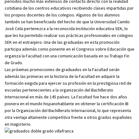
períodos mucho más extensos de contacto directo con la realidad
cotidiana de los centros educativos recibiendo clases impartidas por
los propios docentes de los colegios. Algunos de los alumnos
también se han beneficiado del hecho de que la Universidad Camilo
José Cela pertenezca a la reconocida Institución educativa SEK, lo
que les ha permitido realizar sus prácticas profesionales en colegios
SEK en el extranjero. Una de las graduadas en esta promoción
participa además como ponente en el Congreso sobre Educación que
organiza la Facultad con una comunicación basada en su Trabajo Fin
de Grado.
Las próximas promociones de graduados en la Facultad serán
además las primeras en la historia de la Facultad en adquirir la
formación exigida para ejercer su profesión en la prestigiosa red de
escuelas pertenecientes a la organización del Bachillerato
Internacional en más de 145 países. La Facultad fue hace dos años
pionera en el mundo hispanohablante en obtener la certificación IB
por la Organización del Bachillerato Internacional, lo que representa
otra ventaja altamente competitiva frente a otros grados españoles
en magisterio.