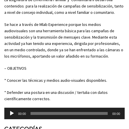
contenidos para la realización de campañas de sensibilización, tanto
a nivel de consejo individual, como a nivel familiar o comunitario.
Se hace a través de Mlab Experience porque los medios
audiovisuales son una herramienta básica para las campañas de
sensibilización y la transmisión de mensajes clave. Mediante esta
actividad ya han tenido una experiencia, dirigida por profesionales,
en un medio controlado, donde ya se han enfrentado a las cámaras o
los micrófonos, aportando un valor añadido en su formación.
– OBJETIVOS
* Conocer las técnicas y medios audio-visuales disponibles.
* Defender una postura en una discusión / tertulia con datos
científicamente correctos.
Reproductor
00:00
00:00
de
audio