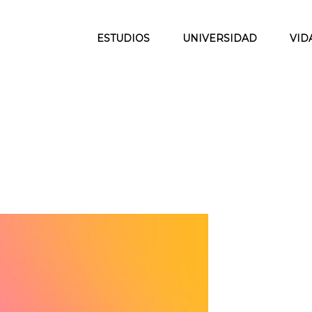
ESTUDIOS
UNIVERSIDAD
VID