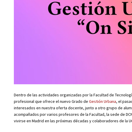
Dentro de las actividades organizadas por la Facultad de Tecnología
profesional que ofrece el nuevo Grado de
Gestión Urbana
, el pasa
interesados en nuestra oferta docente, junto a otro grupo de alum
acompañados por varios profesores de la Facultad, la sede de DCN 
vivirse en Madrid en las próximas décadas y colaboradores de la U