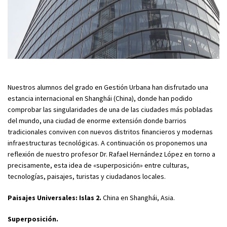
Nuestros alumnos del grado en Gestión Urbana han disfrutado una
estancia internacional en Shanghái (China), donde han podido
comprobar las singularidades de una de las ciudades más pobladas
del mundo, una ciudad de enorme extensión donde barrios
tradicionales conviven con nuevos distritos financieros y modernas
infraestructuras tecnológicas. A continuación os proponemos una
reflexión de nuestro profesor Dr. Rafael Hernández López en torno a
precisamente, esta idea de «superposición» entre culturas,
tecnologías, paisajes, turistas y ciudadanos locales.
Paisajes Universales: Islas 2.
China en Shanghái, Asia.
Superposición.