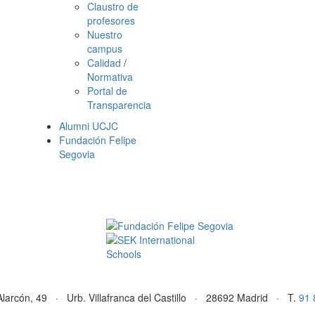
Claustro de
profesores
Nuestro
campus
Calidad
/
Normativa
Portal de
Transparencia
Alumni UCJC
Fundación Felipe
Segovia
Alarcón, 49 · Urb. Villafranca del Castillo · 28692 Madrid · T.
91 