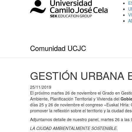
E
U
V
A
Comunidad UCJC
GESTIÓN URBANA E
25/11/2019
El próximo martes 26 de noviembre el Grado en Gestió
Ambiente, Planificación Territorial y Vivienda del
Gobie
días 25 y 26 de noviembre el congreso «Euskal Hiria: 
promover la reflexión sobre el territorio y la ciudad des
Adjuntamos detalle de nuestro panel, martes 26 a las 
LA CIUDAD AMBIENTALMENTE SOSTENIBLE.