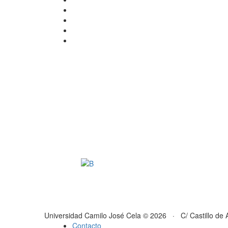
Universidad Camilo José Cela © 2026 · C/ Castillo de 
Contacto