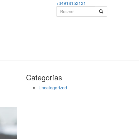
+34918153131
Categorías
Uncategorized