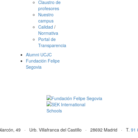
Claustro de
profesores
Nuestro
campus
Calidad
/
Normativa
Portal de
Transparencia
Alumni UCJC
Fundación Felipe
Segovia
Alarcón, 49 · Urb. Villafranca del Castillo · 28692 Madrid · T.
91 