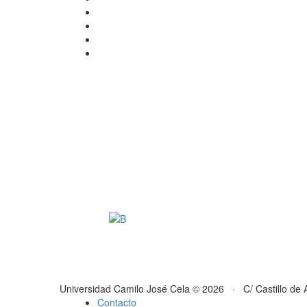
Universidad Camilo José Cela © 2026 · C/ Castillo de 
Contacto