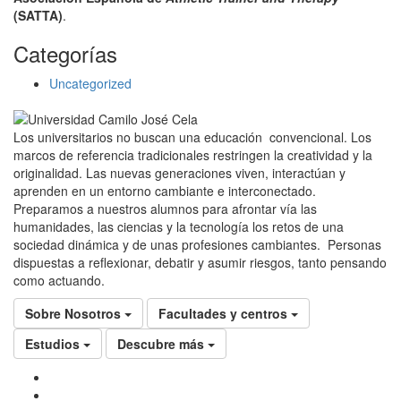
(SATTA)
.
Categorías
Uncategorized
Los universitarios no buscan una educación convencional. Los
marcos de referencia tradicionales restringen la creatividad y la
originalidad. Las nuevas generaciones viven, interactúan y
aprenden en un entorno cambiante e interconectado.
Preparamos a nuestros alumnos para afrontar vía las
humanidades, las ciencias y la tecnología los retos de una
sociedad dinámica y de unas profesiones cambiantes. Personas
dispuestas a reflexionar, debatir y asumir riesgos, tanto pensando
como actuando.
Sobre Nosotros
Facultades y centros
Estudios
Descubre más