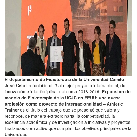
El
departamento de Fisioterapia de la Universidad Camilo
José Cela
ha recibido el I3 al mejor proyecto internacional, de
innovación e interdisciplinar del curso 2018-2019.
Expansión del
modelo de Fisioterapia de la UCJC en EEUU: una nueva
profesión como proyecto de internacionalidad – Athletic
Trainer
es el título del trabajo que se presentó que valora y
reconoce, de manera extraordinaria, la competitividad, la
excelencia académica y de investigación a iniciativas y proyectos
finalizados o en activo que cumplan los objetivos principales de la
Universidad.