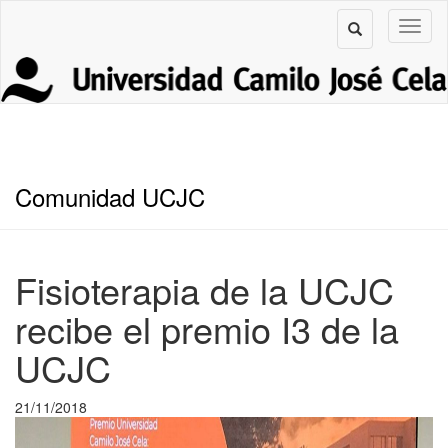
Comunidad UCJC
Fisioterapia de la UCJC
recibe el premio I3 de la
UCJC
21/11/2018