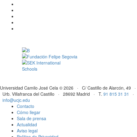
Universidad Camilo José Cela © 2026 · C/ Castillo de Alarcón, 49 ·
Urb. Villafranca del Castillo · 28692 Madrid · T.
91 815 31 31
·
info@ucjc.edu
Contacto
Cómo llegar
Sala de prensa
Actualidad
Aviso legal
Política de Privacidad