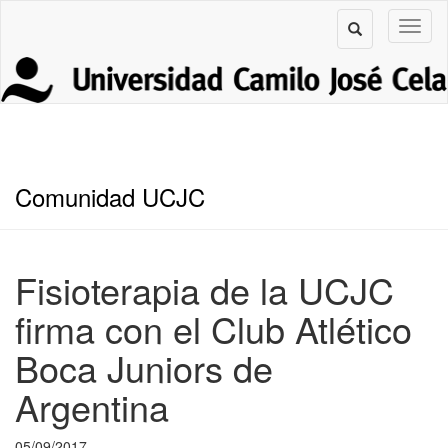
Comunidad UCJC
Fisioterapia de la UCJC
firma con el Club Atlético
Boca Juniors de
Argentina
05/09/2017