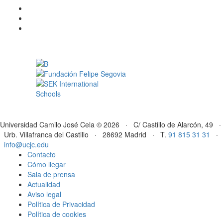
Universidad Camilo José Cela © 2026 · C/ Castillo de Alarcón, 49 ·
Urb. Villafranca del Castillo · 28692 Madrid · T.
91 815 31 31
·
info@ucjc.edu
Contacto
Cómo llegar
Sala de prensa
Actualidad
Aviso legal
Política de Privacidad
Política de cookies