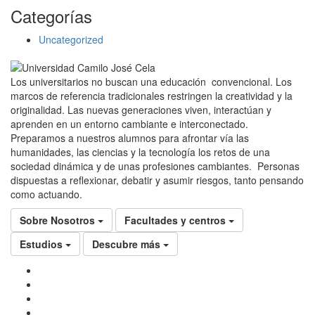
Categorías
Uncategorized
Los universitarios no buscan una educación convencional. Los
marcos de referencia tradicionales restringen la creatividad y la
originalidad. Las nuevas generaciones viven, interactúan y
aprenden en un entorno cambiante e interconectado.
Preparamos a nuestros alumnos para afrontar vía las
humanidades, las ciencias y la tecnología los retos de una
sociedad dinámica y de unas profesiones cambiantes. Personas
dispuestas a reflexionar, debatir y asumir riesgos, tanto pensando
como actuando.
Sobre Nosotros
Facultades y centros
Estudios
Descubre más