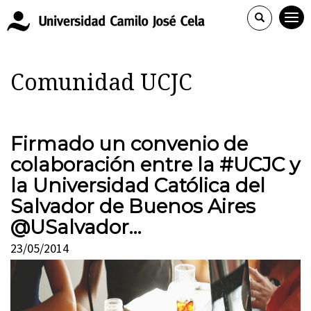
Comunidad UCJC
Firmado un convenio de
colaboración entre la #UCJC y
la Universidad Católica del
Salvador de Buenos Aires
@USalvador…
23/05/2014