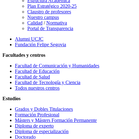
Estructura Académica
Plan Estratégico 2020-25
Claustro de profesores
Nuestro campus
Calidad
/
Normativa
Portal de Transparencia
Alumni UCJC
Fundación Felipe Segovia
Facultades y centros
Facultad de Comunicación y Humanidades
Facultad de Educación
Facultad de Salud
Facultad de Tecnología y Ciencia
Todos nuestros centros
Estudios
Grados y Dobles Titulaciones
Formación Profesional
Másters y Másters Formación Permanente
Diploma de experto
Diploma de especialización
Doctorado