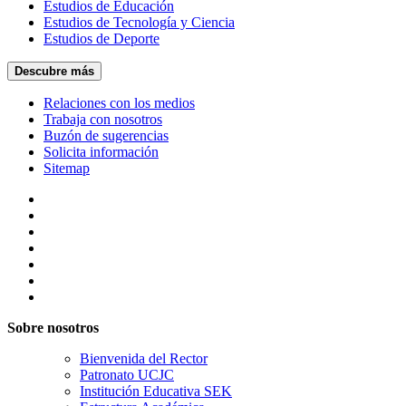
Estudios de Educación
Estudios de Tecnología y Ciencia
Estudios de Deporte
Descubre más
Relaciones con los medios
Trabaja con nosotros
Buzón de sugerencias
Solicita información
Sitemap
Sobre nosotros
Bienvenida del Rector
Patronato UCJC
Institución Educativa SEK