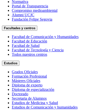
Normativa
Portal de Transparencia
Compromiso medioambiental
Alumni UCJC
Fundación Felipe Segovia
Facultades y centros
Facultad de Comunicación y Humanidades
Facultad de Educación
Facultad de Salud
Facultad de Tecnología y Ciencia
Todos nuestros centros
Estudios
Grados Oficiales
Formación Profesional
Másteres Oficiales
Diploma de experto
Diploma de especialización
Doctorado
Secretaria de Alumnos
Estudios de Medicina y Salud
Estudios de Comunicación y humanidades