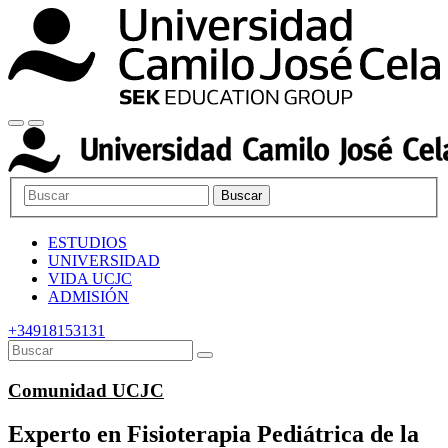
Buscar
ESTUDIOS
UNIVERSIDAD
VIDA UCJC
ADMISIÓN
+34918153131
Comunidad UCJC
Experto en Fisioterapia Pediátrica de la