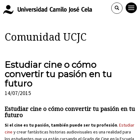
Comunidad UCJC
Estudiar cine o cómo
convertir tu pasión en tu
futuro
14/07/2015
Estudiar cine o cómo convertir tu pasión en tu
futuro
Si el cine es tu pasión, también puede ser tu profesión
.
Estudiar
cine
y crear fantásticas historias audiovisuales es una realidad para
los estudiantes que ya están cursando el Grado de Cine en la Escuela