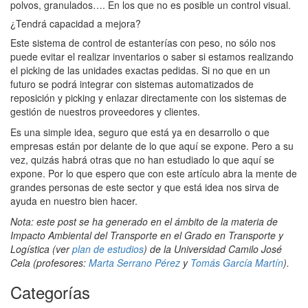
polvos, granulados…. En los que no es posible un control visual.
¿Tendrá capacidad a mejora?
Este sistema de control de estanterías con peso, no sólo nos
puede evitar el realizar inventarios o saber si estamos realizando
el picking de las unidades exactas pedidas. Si no que en un
futuro se podrá integrar con sistemas automatizados de
reposición y picking y enlazar directamente con los sistemas de
gestión de nuestros proveedores y clientes.
Es una simple idea, seguro que está ya en desarrollo o que
empresas están por delante de lo que aquí se expone. Pero a su
vez, quizás habrá otras que no han estudiado lo que aquí se
expone. Por lo que espero que con este artículo abra la mente de
grandes personas de este sector y que está idea nos sirva de
ayuda en nuestro bien hacer.
Nota: este post se ha generado en el ámbito de la materia de
Impacto Ambiental del Transporte en el Grado en Transporte y
Logística (ver
plan de estudios
) de la Universidad Camilo José
Cela (profesores:
Marta Serrano Pérez
y
Tomás García Martín
).
Categorías