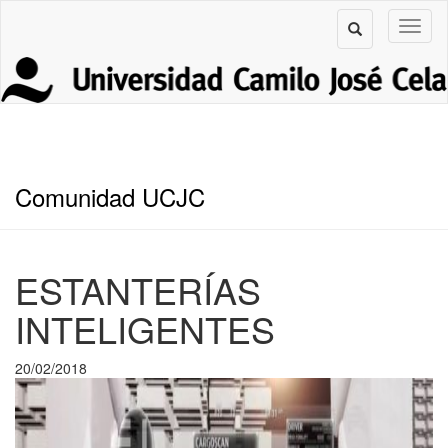
Comunidad UCJC
ESTANTERÍAS
INTELIGENTES
20/02/2018