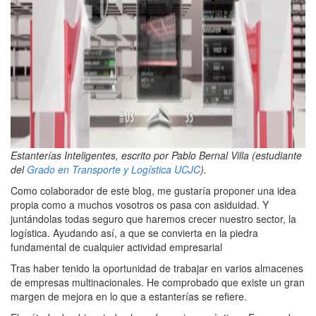
Estanterías Inteligentes, escrito por Pablo Bernal Villa (estudiante
del
Grado en Transporte y Logística UCJC
).
Como colaborador de este blog, me gustaría proponer una idea
propia como a muchos vosotros os pasa con asiduidad. Y
juntándolas todas seguro que haremos crecer nuestro sector, la
logística. Ayudando así, a que se convierta en la piedra
fundamental de cualquier actividad empresarial
Tras haber tenido la oportunidad de trabajar en varios almacenes
de empresas multinacionales. He comprobado que existe un gran
margen de mejora en lo que a estanterías se refiere.