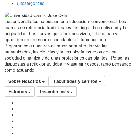
Uncategorized
Los universitarios no buscan una educación convencional. Los
marcos de referencia tradicionales restringen la creatividad y la
originalidad. Las nuevas generaciones viven, interactúan y
aprenden en un entorno cambiante e interconectado.
Preparamos a nuestros alumnos para afrontar vía las
humanidades, las ciencias y la tecnología los retos de una
sociedad dinámica y de unas profesiones cambiantes. Personas
dispuestas a reflexionar, debatir y asumir riesgos, tanto pensando
como actuando.
Sobre Nosotros
Facultades y centros
Estudios
Descubre más