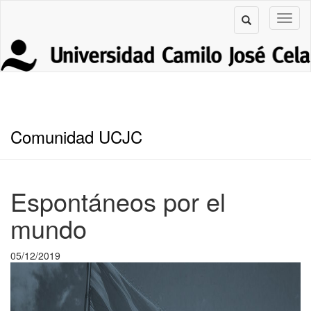
Comunidad UCJC
Espontáneos por el
mundo
05/12/2019