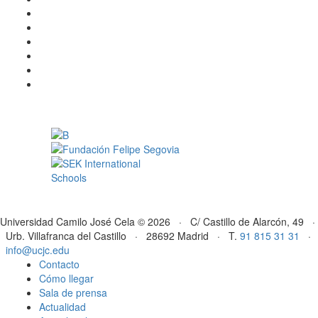
Universidad Camilo José Cela © 2026 · C/ Castillo de Alarcón, 49 ·
Urb. Villafranca del Castillo · 28692 Madrid · T.
91 815 31 31
·
info@ucjc.edu
Contacto
Cómo llegar
Sala de prensa
Actualidad