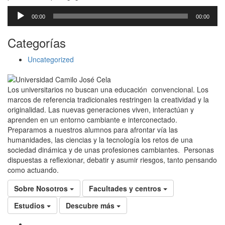
Reproductor
00:00
00:00
de
audio
Categorías
Uncategorized
Los universitarios no buscan una educación convencional. Los
marcos de referencia tradicionales restringen la creatividad y la
originalidad. Las nuevas generaciones viven, interactúan y
aprenden en un entorno cambiante e interconectado.
Preparamos a nuestros alumnos para afrontar vía las
humanidades, las ciencias y la tecnología los retos de una
sociedad dinámica y de unas profesiones cambiantes. Personas
dispuestas a reflexionar, debatir y asumir riesgos, tanto pensando
como actuando.
Sobre Nosotros
Facultades y centros
Estudios
Descubre más