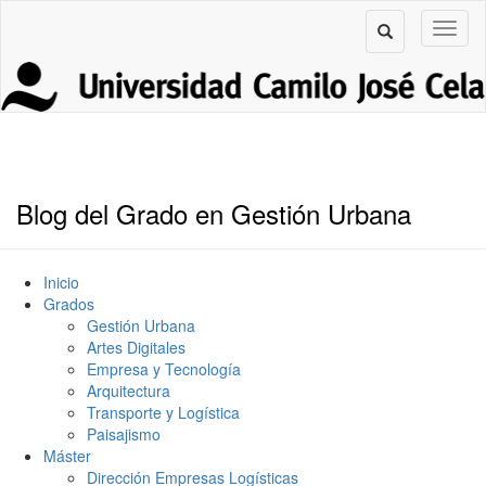
Blog del Grado en Gestión Urbana
Inicio
Grados
Gestión Urbana
Artes Digitales
Empresa y Tecnología
Arquitectura
Transporte y Logística
Paisajismo
Máster
Dirección Empresas Logísticas