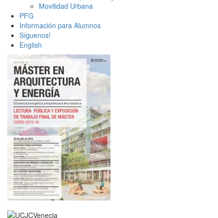
Movilidad Urbana
PFG
Información para Alumnos
Síguenos!
English