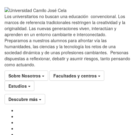
Los universitarios no buscan una educación convencional. Los
marcos de referencia tradicionales restringen la creatividad y la
originalidad. Las nuevas generaciones viven, interactúan y
aprenden en un entorno cambiante e interconectado.
Preparamos a nuestros alumnos para afrontar vía las
humanidades, las ciencias y la tecnología los retos de una
sociedad dinámica y de unas profesiones cambiantes. Personas
dispuestas a reflexionar, debatir y asumir riesgos, tanto pensando
como actuando.
Sobre Nosotros
Facultades y centros
Estudios
Descubre más