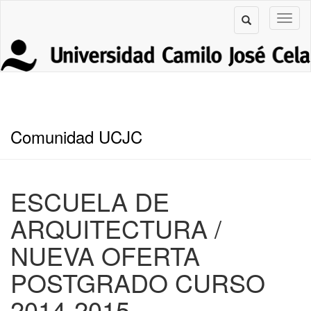
Comunidad UCJC
ESCUELA DE
ARQUITECTURA /
NUEVA OFERTA
POSTGRADO CURSO
2014-2015