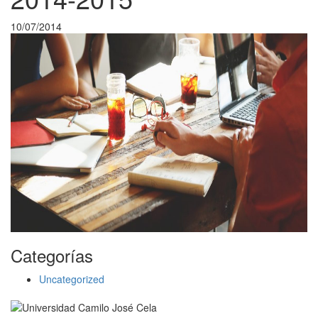
10/07/2014
Categorías
Uncategorized