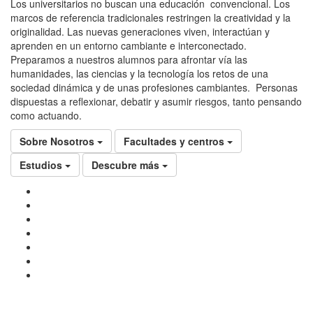
Los universitarios no buscan una educación convencional. Los
marcos de referencia tradicionales restringen la creatividad y la
originalidad. Las nuevas generaciones viven, interactúan y
aprenden en un entorno cambiante e interconectado.
Preparamos a nuestros alumnos para afrontar vía las
humanidades, las ciencias y la tecnología los retos de una
sociedad dinámica y de unas profesiones cambiantes. Personas
dispuestas a reflexionar, debatir y asumir riesgos, tanto pensando
como actuando.
Sobre Nosotros
Facultades y centros
Estudios
Descubre más