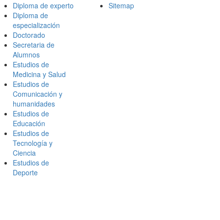
Diploma de experto
Sitemap
Diploma de
especialización
Doctorado
Secretaria de
Alumnos
Estudios de
Medicina y Salud
Estudios de
Comunicación y
humanidades
Estudios de
Educación
Estudios de
Tecnología y
Ciencia
Estudios de
Deporte