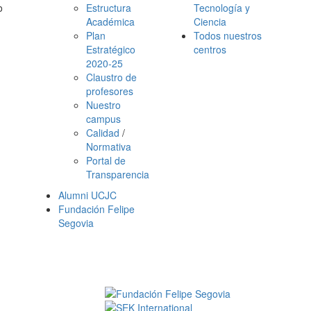
o
Estructura
Tecnología y
Académica
Ciencia
Plan
Todos nuestros
Estratégico
centros
2020-25
Claustro de
profesores
Nuestro
campus
Calidad
/
Normativa
Portal de
Transparencia
Alumni UCJC
Fundación Felipe
Segovia