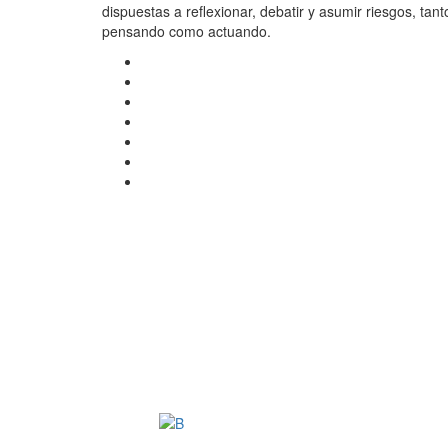
dispuestas a reflexionar, debatir y asumir riesgos, tant
pensando como actuando.