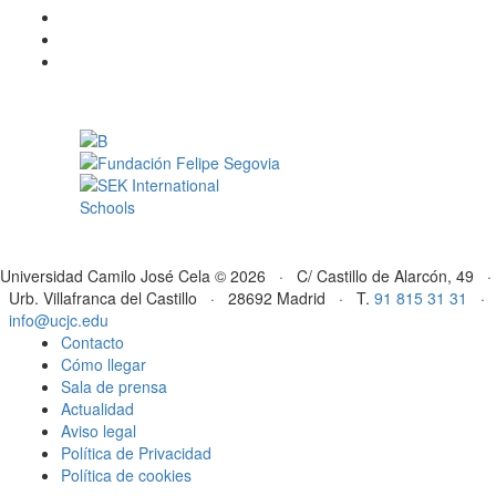
Universidad Camilo José Cela © 2026 · C/ Castillo de Alarcón, 49 ·
Urb. Villafranca del Castillo · 28692 Madrid · T.
91 815 31 31
·
info@ucjc.edu
Contacto
Cómo llegar
Sala de prensa
Actualidad
Aviso legal
Política de Privacidad
Política de cookies