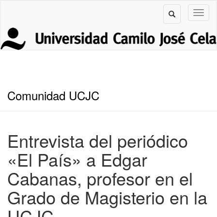
Comunidad UCJC
Entrevista del periódico
«El País» a Edgar
Cabanas, profesor en el
Grado de Magisterio en la
UCJC.