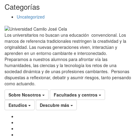
Categorías
Uncategorized
Los universitarios no buscan una educación convencional. Los
marcos de referencia tradicionales restringen la creatividad y la
originalidad. Las nuevas generaciones viven, interactúan y
aprenden en un entorno cambiante e interconectado.
Preparamos a nuestros alumnos para afrontar vía las
humanidades, las ciencias y la tecnología los retos de una
sociedad dinámica y de unas profesiones cambiantes. Personas
dispuestas a reflexionar, debatir y asumir riesgos, tanto pensando
como actuando.
Sobre Nosotros
Facultades y centros
Estudios
Descubre más