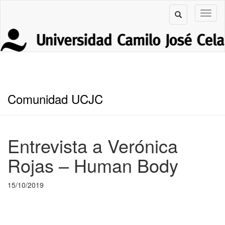
Comunidad UCJC
Entrevista a Verónica
Rojas – Human Body
15/10/2019