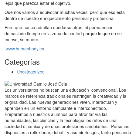
lejos que parezca estar el objetivo.
Que nos vamos a equivocar muchas veces, pero que eso está
dentro de nuestro enriquecimiento personal y profesional.
Pero que nunca admitan quedarse atrás, ni permanecer
demasiado tiempo en la zona de confort porque lo que no se
mueve, se muere.
www.humanbody.es
Categorías
Uncategorized
Los universitarios no buscan una educación convencional. Los
marcos de referencia tradicionales restringen la creatividad y la
originalidad. Las nuevas generaciones viven, interactúan y
aprenden en un entorno cambiante e interconectado.
Preparamos a nuestros alumnos para afrontar vía las
humanidades, las ciencias y la tecnología los retos de una
sociedad dinámica y de unas profesiones cambiantes. Personas
dispuestas a reflexionar, debatir y asumir riesgos, tanto pensando