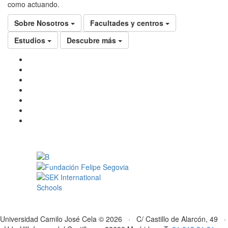
como actuando.
Sobre Nosotros
Facultades y centros
Estudios
Descubre más
Universidad Camilo José Cela © 2026 · C/ Castillo de Alarcón, 49 ·