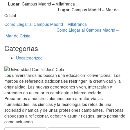
Lugar
: Campus Madrid – Villafranca
Lugar
: Campus Madrid – Mar de
Cristal
Cómo Llegar al Campus Madrid – Villafranca
Cómo Llegar al Campus Madrid –
Mar de Cristal
Categorías
Uncategorized
Los universitarios no buscan una educación convencional. Los
marcos de referencia tradicionales restringen la creatividad y la
originalidad. Las nuevas generaciones viven, interactúan y
aprenden en un entorno cambiante e interconectado.
Preparamos a nuestros alumnos para afrontar vía las
humanidades, las ciencias y la tecnología los retos de una
sociedad dinámica y de unas profesiones cambiantes. Personas
dispuestas a reflexionar, debatir y asumir riesgos, tanto pensando
como actuando.