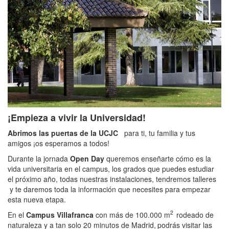
¡Empieza a vivir la Universidad!
Abrimos las puertas de la UCJC
para ti, tu familia y tus
amigos ¡os esperamos a todos!
Durante la jornada
Open Day
queremos enseñarte cómo es la
vida universitaria en el campus, los grados que puedes estudiar
el próximo año, todas nuestras instalaciones, tendremos talleres
y te daremos toda la información que necesites para empezar
esta nueva etapa.
2
En el
Campus Villafranca
con más de 100.000 m
rodeado de
naturaleza y a tan solo 20 minutos de Madrid,
podrás visitar las