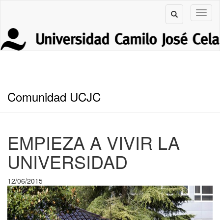
Comunidad UCJC
EMPIEZA A VIVIR LA
UNIVERSIDAD
12/06/2015