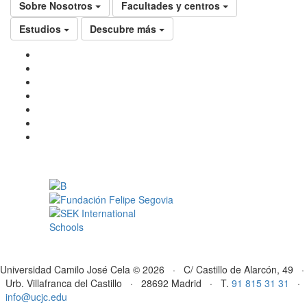
Sobre Nosotros
Facultades y centros
Estudios
Descubre más
Universidad Camilo José Cela © 2026 · C/ Castillo de Alarcón, 49 ·
Urb. Villafranca del Castillo · 28692 Madrid · T.
91 815 31 31
·
info@ucjc.edu