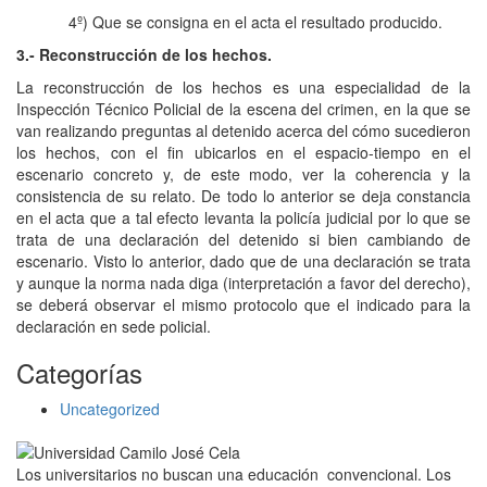
4º) Que se consigna en el acta el resultado producido.
3.- Reconstrucción de los hechos.
La reconstrucción de los hechos es una especialidad de la
Inspección Técnico Policial de la escena del crimen, en la que se
van realizando preguntas al detenido acerca del cómo sucedieron
los hechos, con el fin ubicarlos en el espacio-tiempo en el
escenario concreto y, de este modo, ver la coherencia y la
consistencia de su relato. De todo lo anterior se deja constancia
en el acta que a tal efecto levanta la policía judicial por lo que se
trata de una declaración del detenido si bien cambiando de
escenario. Visto lo anterior, dado que de una declaración se trata
y aunque la norma nada diga (interpretación a favor del derecho),
se deberá observar el mismo protocolo que el indicado para la
declaración en sede policial.
Categorías
Uncategorized
Los universitarios no buscan una educación convencional. Los