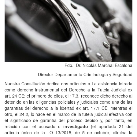
Fdo.: Dr. Nicolás Marchal Escalona
Director Departamento Criminología y Seguridad
Nuestra Constitución dedica dos artículos a La asistencia letrada
como derecho instrumental del Derecho a la Tutela Judicial ex
art. 24 CE; el primero de ellos, el 17.3, reconoce dicho derecho al
detenido en las diligencias policiales y judiciales como una de las
garantías del derecho a la libertad ex art. 17.1 CE; mientras el
otro, el 24.2, lo hace en el marco de la tutela judicial efectiva con
el significado de garantía del proceso debido y, por tanto, en
relación con el acusado o
investigado
(el apartado 21 del
artículo único de la LO 13/2015, de 5 de octubre, elimina la