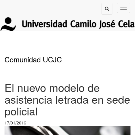
Comunidad UCJC
El nuevo modelo de
asistencia letrada en sede
policial
17/01/2016