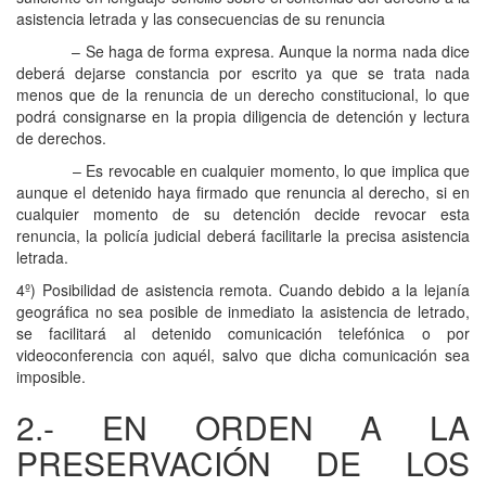
asistencia letrada y las consecuencias de su renuncia
– Se haga de forma expresa. Aunque la norma nada dice
deberá dejarse constancia por escrito ya que se trata nada
menos que de la renuncia de un derecho constitucional, lo que
podrá consignarse en la propia diligencia de detención y lectura
de derechos.
– Es revocable en cualquier momento, lo que implica que
aunque el detenido haya firmado que renuncia al derecho, si en
cualquier momento de su detención decide revocar esta
renuncia, la policía judicial deberá facilitarle la precisa asistencia
letrada.
4º) Posibilidad de asistencia remota. Cuando debido a la lejanía
geográfica no sea posible de inmediato la asistencia de letrado,
se facilitará al detenido comunicación telefónica o por
videoconferencia con aquél, salvo que dicha comunicación sea
imposible.
2.- EN ORDEN A LA
PRESERVACIÓN DE LOS