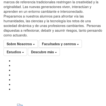
marcos de referencia tradicionales restringen la creatividad y la
originalidad. Las nuevas generaciones viven, interactúan y
aprenden en un entorno cambiante e interconectado.
Preparamos a nuestros alumnos para afrontar vía las
humanidades, las ciencias y la tecnología los retos de una
sociedad dinámica y de unas profesiones cambiantes. Personas
dispuestas a reflexionar, debatir y asumir riesgos, tanto pensando
como actuando.
Sobre Nosotros
Facultades y centros
Estudios
Descubre más