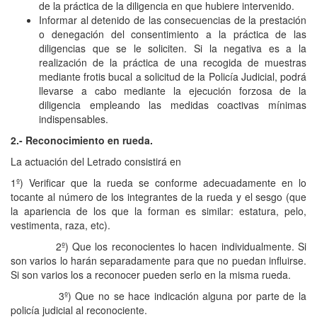
de la práctica de la diligencia en que hubiere intervenido.
Informar al detenido de las consecuencias de la prestación
o denegación del consentimiento a la práctica de las
diligencias que se le soliciten. Si la negativa es a la
realización de la práctica de una recogida de muestras
mediante frotis bucal a solicitud de la Policía Judicial, podrá
llevarse a cabo mediante la ejecución forzosa de la
diligencia empleando las medidas coactivas mínimas
indispensables.
2.- Reconocimiento en rueda.
La actuación del Letrado consistirá en
1º) Verificar que la rueda se conforme adecuadamente en lo
tocante al número de los integrantes de la rueda y el sesgo (que
la apariencia de los que la forman es similar: estatura, pelo,
vestimenta, raza, etc).
2º) Que los reconocientes lo hacen individualmente. Si
son varios lo harán separadamente para que no puedan influirse.
Si son varios los a reconocer pueden serlo en la misma rueda.
3º) Que no se hace indicación alguna por parte de la
policía judicial al reconociente.