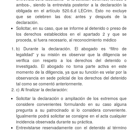
ambos-, siendo la entrevista posterior a la declaración la
obligada en el artículo 520.6.d LECrim. Esto no excluye
que se celebren las dos: antes y después de la
declaración.
Solicitar, en su caso, que se informe al detenido o preso de
los derechos establecidos en el apartado 2 y que se
proceda, si fuera necesario, al reconocimiento médico
b) Durante la declaración. El abogado es “filtro de
legalidad” y su misión es observar que la diligencia se
verifica con respeto a los derechos del detenido o
investigado. El abogado no toma parte activa en este
momento de la diligencia, ya que su función es velar por la
observancia en sede policial de los derechos del detenido
tal como se comentó anteriormente.
c) Al finalizar la declaración:
Solicitar la declaración o ampliación de los extremos que
considere convenientes formulando en su caso alguna
pregunta a su patrocinado si lo considera conveniente.
Igualmente podrá solicitar se consigne en el acta cualquier
incidencia observada durante su práctica.
Entrevistarse reservadamente con el detenido al término