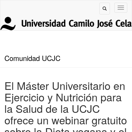
Comunidad UCJC
El Máster Universitario en
Ejercicio y Nutrición para
la Salud de la UCJC
ofrece un webinar gratuito
sobre la Dieta vegana y el