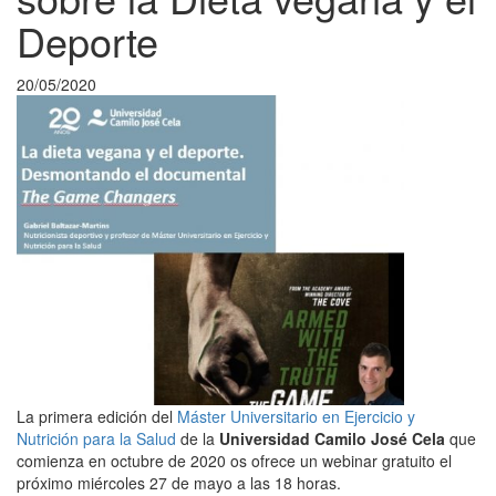
Deporte
20/05/2020
La primera edición del
Máster Universitario en Ejercicio y
Nutrición para la Salud
de la
Universidad Camilo José Cela
que
comienza en octubre de 2020 os ofrece un webinar gratuito el
próximo miércoles 27 de mayo a las 18 horas.