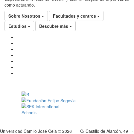
como actuando.
Sobre Nosotros
Facultades y centros
Estudios
Descubre más
Universidad Camilo José Cela © 2026 · C/ Castillo de Alarcón, 49 ·