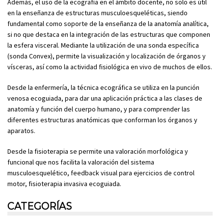
Además, el uso de la ecografía en el ámbito docente, no solo es útil
en la enseñanza de estructuras musculoesqueléticas, siendo
fundamental como soporte de la enseñanza de la anatomía analítica,
si no que destaca en la integración de las estructuras que componen
la esfera visceral. Mediante la utilización de una sonda específica
(sonda Convex), permite la visualización y localización de órganos y
vísceras, así como la actividad fisiológica en vivo de muchos de ellos.
Desde la enfermería, la técnica ecográfica se utiliza en la punción
venosa ecoguiada, para dar una aplicación práctica a las clases de
anatomía y función del cuerpo humano, y para comprender las
diferentes estructuras anatómicas que conforman los órganos y
aparatos.
Desde la fisioterapia se permite una valoración morfológica y
funcional que nos facilita la valoración del sistema
musculoesquelético, feedback visual para ejercicios de control
motor, fisioterapia invasiva ecoguiada.
CATEGORÍAS