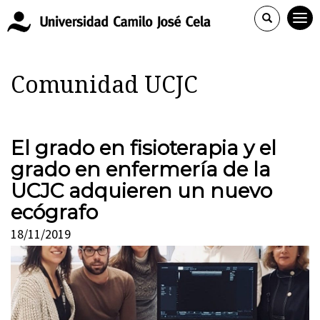
Comunidad UCJC
El grado en fisioterapia y el
grado en enfermería de la
UCJC adquieren un nuevo
ecógrafo
18/11/2019