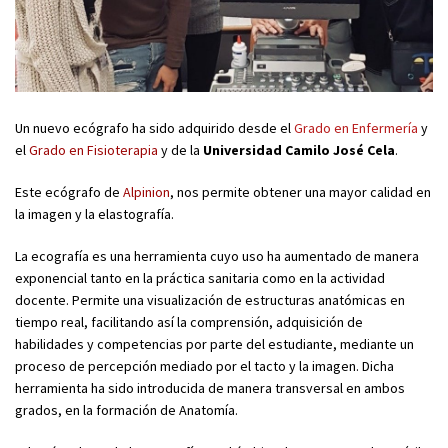
Un nuevo ecógrafo ha sido adquirido desde el
Grado en Enfermería
y
el
Grado en Fisioterapia
y de la
Universidad Camilo José Cela
.
Este ecógrafo de
Alpinion
, nos permite obtener una mayor calidad en
la imagen y la elastografía.
La ecografía es una herramienta cuyo uso ha aumentado de manera
exponencial tanto en la práctica sanitaria como en la actividad
docente. Permite una visualización de estructuras anatómicas en
tiempo real, facilitando así la comprensión, adquisición de
habilidades y competencias por parte del estudiante, mediante un
proceso de percepción mediado por el tacto y la imagen. Dicha
herramienta ha sido introducida de manera transversal en ambos
grados, en la formación de Anatomía.