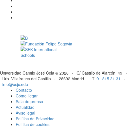
Universidad Camilo José Cela © 2026 · C/ Castillo de Alarcón, 49 ·
Urb. Villafranca del Castillo · 28692 Madrid · T.
91 815 31 31
·
info@ucjc.edu
Contacto
Cómo llegar
Sala de prensa
Actualidad
Aviso legal
Política de Privacidad
Política de cookies