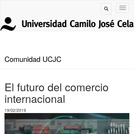
Comunidad UCJC
El futuro del comercio
internacional
19/02/2019