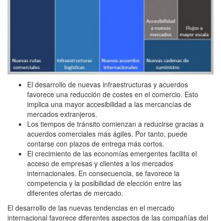
El desarrollo de nuevas infraestructuras y acuerdos
favorece una reducción de costes en el comercio. Esto
implica una mayor accesibilidad a las mercancías de
mercados extranjeros.
Los tiempos de tránsito comienzan a reducirse gracias a
acuerdos comerciales más ágiles. Por tanto, puede
contarse con plazos de entrega más cortos.
El crecimiento de las economías emergentes facilita el
acceso de empresas y clientes a los mercados
internacionales. En consecuencia, se favorece la
competencia y la posibilidad de elección entre las
diferentes ofertas de mercado.
El desarrollo de las nuevas tendencias en el mercado
internacional favorece diferentes aspectos de las compañías del