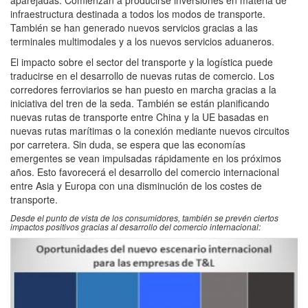
infraestructura destinada a todos los modos de transporte.
También se han generado nuevos servicios gracias a las
terminales multimodales y a los nuevos servicios aduaneros.
El impacto sobre el sector del transporte y la logística puede
traducirse en el desarrollo de nuevas rutas de comercio. Los
corredores ferroviarios se han puesto en marcha gracias a la
iniciativa del tren de la seda. También se están planificando
nuevas rutas de transporte entre China y la UE basadas en
nuevas rutas marítimas o la conexión mediante nuevos circuitos
por carretera. Sin duda, se espera que las economías
emergentes se vean impulsadas rápidamente en los próximos
años. Esto favorecerá el desarrollo del comercio internacional
entre Asia y Europa con una disminución de los costes de
transporte.
Desde el punto de vista de los consumidores, también se prevén ciertos
impactos positivos gracias al desarrollo del comercio internacional: