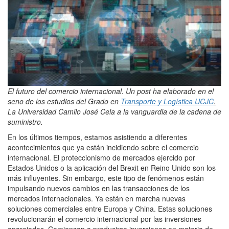
El futuro del comercio internacional. Un post ha elaborado en el
seno de los estudios del Grado en
Transporte y Logística UCJC
.
La Universidad Camilo José Cela a la vanguardia de la cadena de
suministro.
En los últimos tiempos, estamos asistiendo a diferentes
acontecimientos que ya están incidiendo sobre el comercio
internacional. El proteccionismo de mercados ejercido por
Estados Unidos o la aplicación del Brexit en Reino Unido son los
más influyentes. Sin embargo, este tipo de fenómenos están
impulsando nuevos cambios en las transacciones de los
mercados internacionales. Ya están en marcha nuevas
soluciones comerciales entre Europa y China. Estas soluciones
revolucionarán el comercio internacional por las inversiones
aparejadas. Comienzan a producirse inversiones en materia de