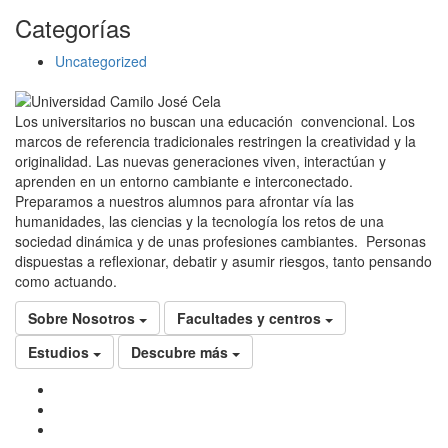
Categorías
Uncategorized
Los universitarios no buscan una educación convencional. Los
marcos de referencia tradicionales restringen la creatividad y la
originalidad. Las nuevas generaciones viven, interactúan y
aprenden en un entorno cambiante e interconectado.
Preparamos a nuestros alumnos para afrontar vía las
humanidades, las ciencias y la tecnología los retos de una
sociedad dinámica y de unas profesiones cambiantes. Personas
dispuestas a reflexionar, debatir y asumir riesgos, tanto pensando
como actuando.
Sobre Nosotros
Facultades y centros
Estudios
Descubre más