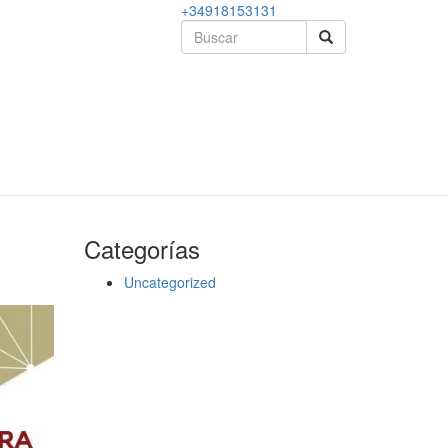
+34918153131
Categorías
Uncategorized