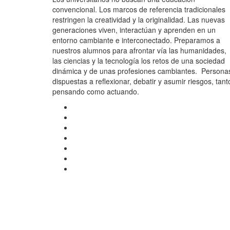
convencional. Los marcos de referencia tradicionales
restringen la creatividad y la originalidad. Las nuevas
generaciones viven, interactúan y aprenden en un
entorno cambiante e interconectado. Preparamos a
nuestros alumnos para afrontar vía las humanidades,
las ciencias y la tecnología los retos de una sociedad
dinámica y de unas profesiones cambiantes. Persona
dispuestas a reflexionar, debatir y asumir riesgos, tant
pensando como actuando.