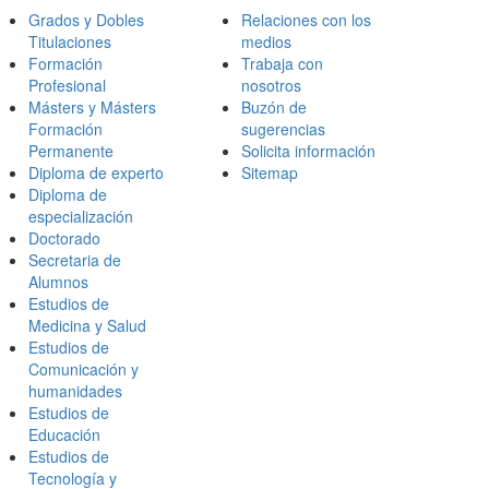
Grados y Dobles
Relaciones con los
Titulaciones
medios
Formación
Trabaja con
Profesional
nosotros
Másters y Másters
Buzón de
Formación
sugerencias
Permanente
Solicita información
Diploma de experto
Sitemap
Diploma de
especialización
Doctorado
Secretaria de
Alumnos
Estudios de
Medicina y Salud
Estudios de
Comunicación y
humanidades
Estudios de
Educación
Estudios de
Tecnología y