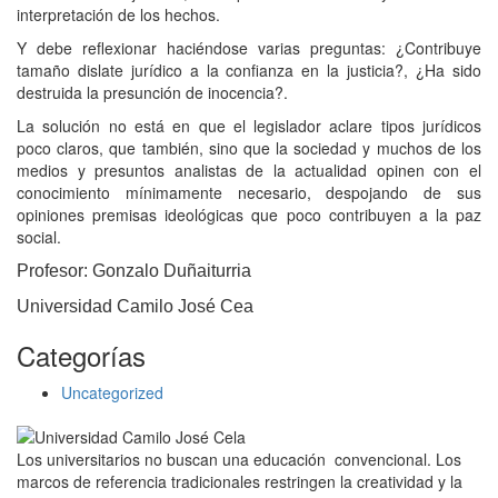
interpretación de los hechos.
Y debe reflexionar haciéndose varias preguntas: ¿Contribuye
tamaño dislate jurídico a la confianza en la justicia?, ¿Ha sido
destruida la presunción de
inocencia?.
La solución no está en que el legislador aclare tipos jurídicos
poco claros, que también, sino que la sociedad
y muchos de los
medios y presuntos analistas de
la actualidad
opinen con el
conocimiento
mínimamente
necesario, despojando
de sus
opiniones premisas ideológicas que poco contribuyen a la paz
social.
Profesor: Gonzalo Duñaiturria
Universidad Camilo José Cea
Categorías
Uncategorized
Los universitarios no buscan una educación convencional. Los
marcos de referencia tradicionales restringen la creatividad y la