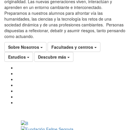
originalidad. Las nuevas generaciones viven, interactúan y
aprenden en un entorno cambiante e interconectado.
Preparamos a nuestros alumnos para afrontar vía las
humanidades, las ciencias y la tecnología los retos de una
sociedad dinámica y de unas profesiones cambiantes. Personas
dispuestas a reflexionar, debatir y asumir riesgos, tanto pensando
como actuando.
Sobre Nosotros
Facultades y centros
Estudios
Descubre más