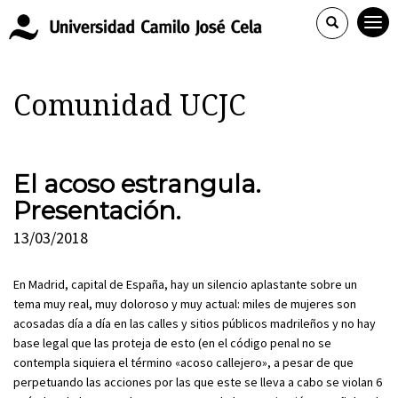
Comunidad UCJC
El acoso estrangula.
Presentación.
13/03/2018
En Madrid, capital de España, hay un silencio aplastante sobre un
tema muy real, muy doloroso y muy actual: miles de mujeres son
acosadas día a día en las calles y sitios públicos madrileños y no hay
base legal que las proteja de esto (en el código penal no se
contempla siquiera el término «acoso callejero», a pesar de que
perpetuando las acciones por las que este se lleva a cabo se violan 6