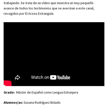
trabajando. Se trata de un vídeo que muestra un muy pequeño
avance de todos los testimonios que se avecinan a este canal,
recogidos por El Acoso Estrangula.
Grado:
Máster de Español como Lengua Extranjera
Alumnos/as:
Susana Rodríguez Bolado