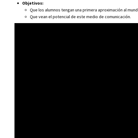
Objetivos:
Que los alumnos tengan una primera aproximación al mundo
Que vean el potencial de este medio de comunicación.