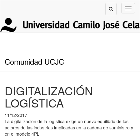
Comunidad UCJC
DIGITALIZACIÓN
LOGÍSTICA
11/12/2017
La digitalización de la logística exige un nuevo equilibrio de los
actores de las industrias implicadas en la cadena de suministro y
en el modelo 4PL.