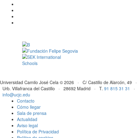
Universidad Camilo José Cela © 2026 · C/ Castillo de Alarcón, 49 ·
Urb. Villafranca del Castillo · 28692 Madrid · T.
91 815 31 31
·
info@ucjc.edu
Contacto
Cómo llegar
Sala de prensa
Actualidad
Aviso legal
Política de Privacidad
Política de cookies