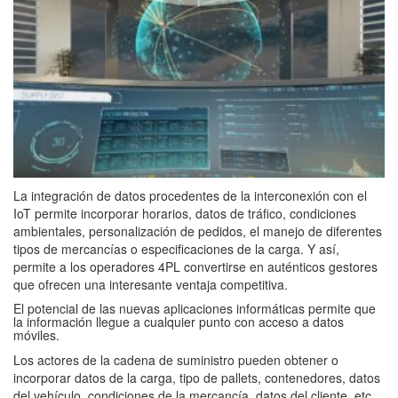
La integración de datos procedentes de la interconexión con el
IoT permite incorporar horarios, datos de tráfico, condiciones
ambientales, personalización de pedidos, el manejo de diferentes
tipos de mercancías o especificaciones de la carga. Y así,
permite a los operadores 4PL convertirse en auténticos gestores
que ofrecen una interesante ventaja competitiva.
El potencial de las nuevas aplicaciones informáticas permite que
la información llegue a cualquier punto con acceso a datos
móviles.
Los actores de la cadena de suministro pueden obtener o
incorporar datos de la carga, tipo de pallets, contenedores, datos
del vehículo, condiciones de la mercancía, datos del cliente, etc.