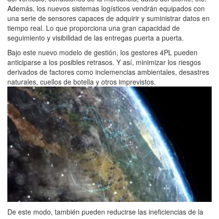
Además, los nuevos sistemas logísticos vendrán equipados con
una serie de sensores capaces de adquirir y suministrar datos en
tiempo real. Lo que proporciona una gran capacidad de
seguimiento y visibilidad de las entregas puerta a puerta.
Bajo este nuevo modelo de gestión, los gestores 4PL pueden
anticiparse a los posibles retrasos. Y así, minimizar los riesgos
derivados de factores como inclemencias ambientales, desastres
naturales, cuellos de botella y otros imprevistos.
De este modo, también pueden reducirse las ineficiencias de la