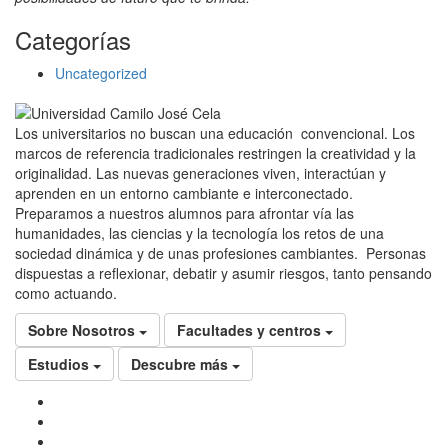
Categorías
Uncategorized
Los universitarios no buscan una educación convencional. Los
marcos de referencia tradicionales restringen la creatividad y la
originalidad. Las nuevas generaciones viven, interactúan y
aprenden en un entorno cambiante e interconectado.
Preparamos a nuestros alumnos para afrontar vía las
humanidades, las ciencias y la tecnología los retos de una
sociedad dinámica y de unas profesiones cambiantes. Personas
dispuestas a reflexionar, debatir y asumir riesgos, tanto pensando
como actuando.
Sobre Nosotros
Facultades y centros
Estudios
Descubre más