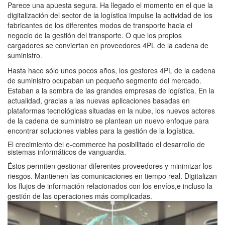
Parece una apuesta segura. Ha llegado el momento en el que la
digitalización del sector de la logística impulse la actividad de los
fabricantes de los diferentes modos de transporte hacia el
negocio de la gestión del transporte. O que los propios
cargadores se conviertan en proveedores 4PL de la cadena de
suministro.
Hasta hace sólo unos pocos años, los gestores 4PL de la cadena
de suministro ocupaban un pequeño segmento del mercado.
Estaban a la sombra de las grandes empresas de logística. En la
actualidad, gracias a las nuevas aplicaciones basadas en
plataformas tecnológicas situadas en la nube, los nuevos actores
de la cadena de suministro se plantean un nuevo enfoque para
encontrar soluciones viables para la gestión de la logística.
El crecimiento del e-commerce ha posibilitado el desarrollo de
sistemas informáticos de vanguardia.
Éstos permiten gestionar diferentes proveedores y minimizar los
riesgos. Mantienen las comunicaciones en tiempo real. Digitalizan
los flujos de información relacionados con los envíos,e incluso la
gestión de las operaciones más complicadas.