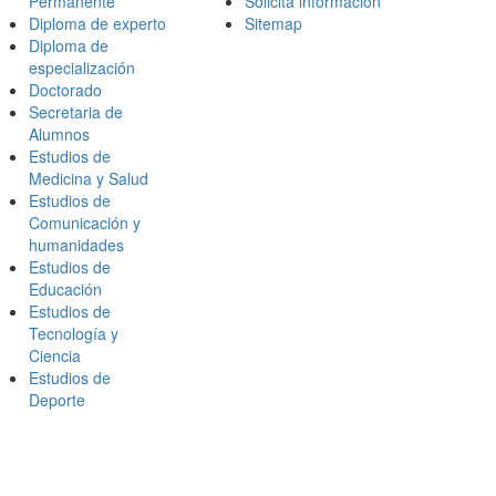
Permanente
Solicita información
Diploma de experto
Sitemap
Diploma de
especialización
Doctorado
Secretaria de
Alumnos
Estudios de
Medicina y Salud
Estudios de
Comunicación y
humanidades
Estudios de
Educación
Estudios de
Tecnología y
Ciencia
Estudios de
Deporte