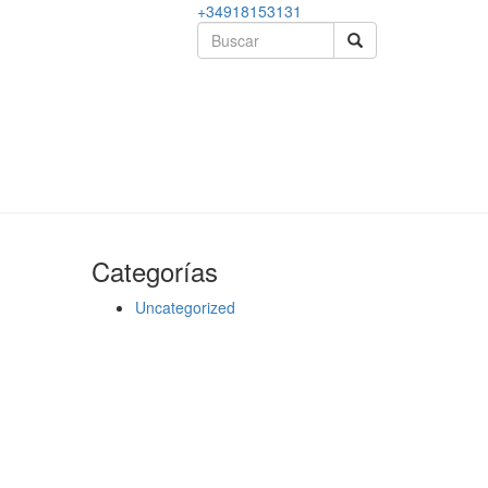
+34918153131
Categorías
Uncategorized