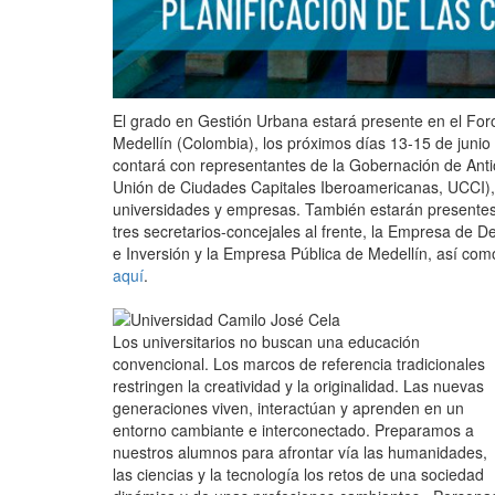
El grado en Gestión Urbana estará presente en el Foro
Medellín (Colombia), los próximos días 13-15 de junio 
contará con representantes de la Gobernación de Anti
Unión de Ciudades Capitales Iberoamericanas, UCCI), 
universidades y empresas. También estarán presentes e
tres secretarios-concejales al frente, la Empresa de 
e Inversión y la Empresa Pública de Medellín, así com
aquí
.
Los universitarios no buscan una educación
convencional. Los marcos de referencia tradicionales
restringen la creatividad y la originalidad. Las nuevas
generaciones viven, interactúan y aprenden en un
entorno cambiante e interconectado. Preparamos a
nuestros alumnos para afrontar vía las humanidades,
las ciencias y la tecnología los retos de una sociedad