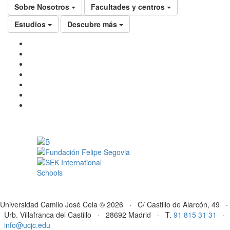
Sobre Nosotros
Facultades y centros
Estudios
Descubre más
Universidad Camilo José Cela © 2026 · C/ Castillo de Alarcón, 49 ·
Urb. Villafranca del Castillo · 28692 Madrid · T.
91 815 31 31
·
info@ucjc.edu