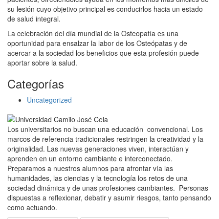
su lesión cuyo objetivo principal es conducirlos hacia un estado
de salud integral.
La celebración del día mundial de la Osteopatía es una
oportunidad para ensalzar la labor de los Osteópatas y de
acercar a la sociedad los beneficios que esta profesión puede
aportar sobre la salud.
Categorías
Uncategorized
Los universitarios no buscan una educación convencional. Los
marcos de referencia tradicionales restringen la creatividad y la
originalidad. Las nuevas generaciones viven, interactúan y
aprenden en un entorno cambiante e interconectado.
Preparamos a nuestros alumnos para afrontar vía las
humanidades, las ciencias y la tecnología los retos de una
sociedad dinámica y de unas profesiones cambiantes. Personas
dispuestas a reflexionar, debatir y asumir riesgos, tanto pensando
como actuando.