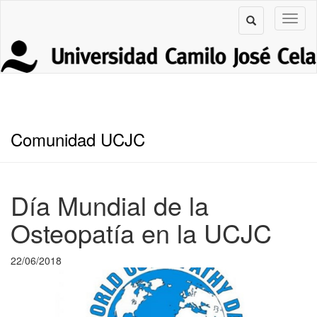
Comunidad UCJC
Día Mundial de la
Osteopatía en la UCJC
22/06/2018