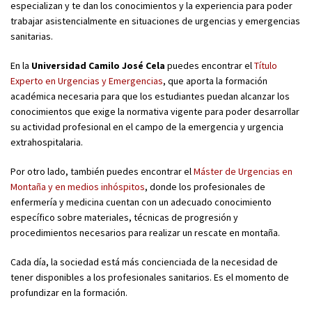
especializan y te dan los conocimientos y la experiencia para poder
trabajar asistencialmente en situaciones de urgencias y emergencias
sanitarias.
En la
Universidad Camilo José Cela
puedes encontrar el
Título
Experto en Urgencias y Emergencias
, que aporta la formación
académica necesaria para que los estudiantes puedan alcanzar los
conocimientos que exige la normativa vigente para poder desarrollar
su actividad profesional en el campo de la emergencia y urgencia
extrahospitalaria.
Por otro lado, también puedes encontrar el
Máster de Urgencias en
Montaña y en medios inhóspitos
, donde los profesionales de
enfermería y medicina cuentan con un adecuado conocimiento
específico sobre materiales, técnicas de progresión y
procedimientos necesarios para realizar un rescate en montaña.
Cada día, la sociedad está más concienciada de la necesidad de
tener disponibles a los profesionales sanitarios. Es el momento de
profundizar en la formación.