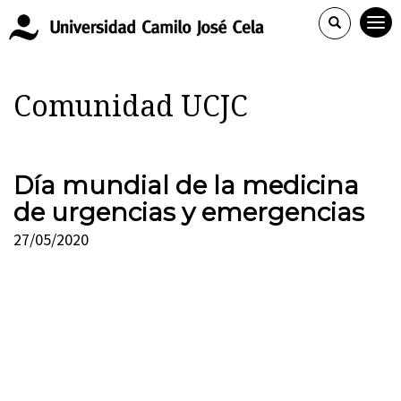
Comunidad UCJC
Día mundial de la medicina
de urgencias y emergencias
27/05/2020