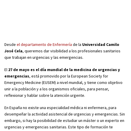
Desde
el departamento de Enfermería
de la
Universidad Camilo
José Cela
, queremos dar visibilidad a los profesionales sanitarios
que trabajan en urgencias y las emergencias.
El
27 de mayo es el día mundial de la medicina de urgencias y
emergencias
, está promovido por la European Society for
Emergency Medicine (EUSEM) a nivel mundial, y tiene como objetivo
unir a la población y a los organismos oficiales, para pensar,
reflexionar y hablar sobre la atención urgente.
En España no existe una especialidad médica ni enfermera, para
desempeñar la actividad asistencial de urgencias y emergencias. Sin
embargo, si hay la posibilidad de estudiar un máster o un experto en
urgencias y emergencias sanitarias. Este tipo de formación te