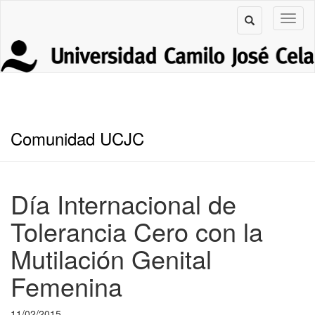
Comunidad UCJC
Día Internacional de
Tolerancia Cero con la
Mutilación Genital
Femenina
11/02/2015