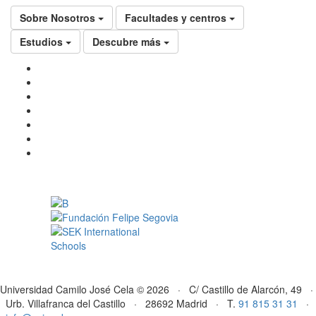
Sobre Nosotros
Facultades y centros
Estudios
Descubre más
Universidad Camilo José Cela © 2026 · C/ Castillo de Alarcón, 49 ·
Urb. Villafranca del Castillo · 28692 Madrid · T.
91 815 31 31
·