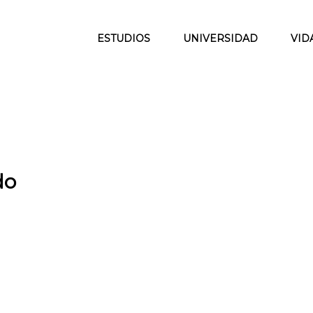
ESTUDIOS
UNIVERSIDAD
VID
do