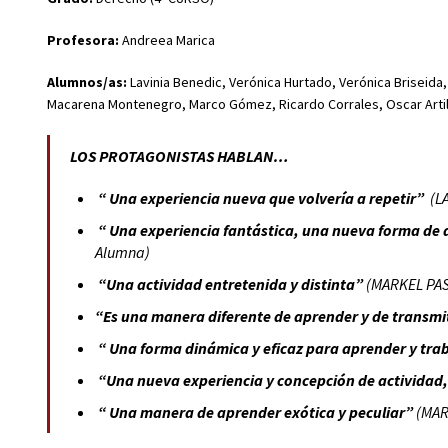
Profesora:
Andreea Marica
Alumnos/as:
Lavinia Benedic, Verónica Hurtado, Verónica Briseid
Macarena Montenegro, Marco Gómez, Ricardo Corrales, Oscar Arti
LOS PROTAGONISTAS HABLAN…
“ Una experiencia nueva que volvería a repetir”
(L
“ Una experiencia fantástica, una nueva forma 
Alumna)
“Una actividad entretenida y distinta”
(MARKEL PA
“Es una manera diferente de aprender y de transmi
“ Una forma dinámica y eficaz para aprender y tra
“Una nueva experiencia y concepción de actividad,
“ Una manera de aprender exótica y peculiar”
(MAR