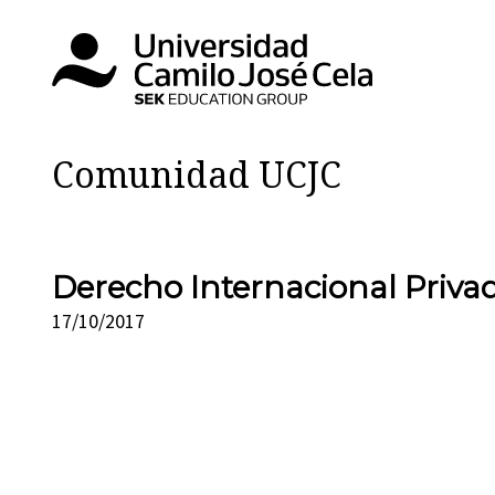
Comunidad UCJC
Derecho Internacional Priva
17/10/2017