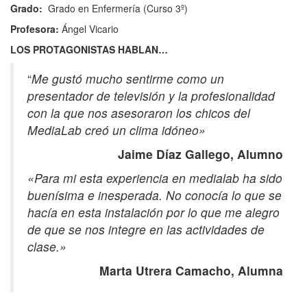
Grado:
Grado en Enfermería (Curso 3º)
Profesora:
Ángel Vicario
LOS PROTAGONISTAS HABLAN…
“
Me gustó mucho sentirme como un
presentador de televisión y la profesionalidad
con la que nos asesoraron los chicos del
MediaLab creó un clima idóneo»
Jaime Díaz Gallego, Alumno
«Para mi esta experiencia en medialab ha sido
buenísima e inesperada. No conocía lo que se
hacía en esta instalación por lo que me alegro
de que se nos integre en las actividades de
clase.»
Marta Utrera Camacho, Alumna