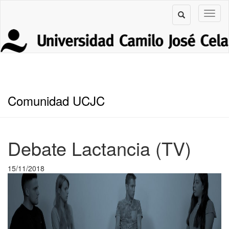
Comunidad UCJC
Debate Lactancia (TV)
15/11/2018