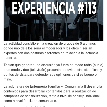
La actividad consistió en la creación de grupos de 5 alumnos
donde uno de ellos sería el moderador y los otros 4 serían
expertos con dos posturas diferentes en relación a la lactancia
materna.
Tenían que generar una discusión ya fuera en modo radio (audio)
o en modo video (televisión) presentando evidencias científicas y
puntos de vista para defender sus opiniones de si es bueno o
malo.
La asignatura de Enfermería Familiar y Comunitaria II desarrolla
contenidos para desarrollar contenidos para la realización de
campañas de sensibilización, tanto a nivel de consejo individual,
como a nivel familiar o comunitario.