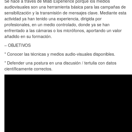
Se hace a través de Mlab Experience porque los medios
audiovisuales son una herramienta básica para las campañas de
sensibilización y la transmisión de mensajes clave. Mediante esta
actividad ya han tenido una experiencia, dirigida por
profesionales, en un medio controlado, donde ya se han
enfrentado a las cámaras o los micrófonos, aportando un valor
añadido en su formación.
– OBJETIVOS
* Conocer las técnicas y medios audio-visuales disponibles.
* Defender una postura en una discusión / tertulia con datos
científicamente correctos.