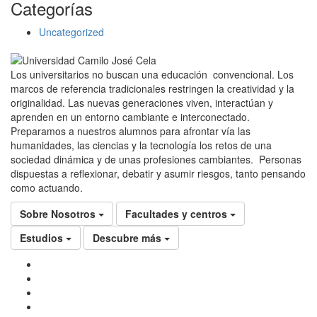
Categorías
Uncategorized
Los universitarios no buscan una educación convencional. Los
marcos de referencia tradicionales restringen la creatividad y la
originalidad. Las nuevas generaciones viven, interactúan y
aprenden en un entorno cambiante e interconectado.
Preparamos a nuestros alumnos para afrontar vía las
humanidades, las ciencias y la tecnología los retos de una
sociedad dinámica y de unas profesiones cambiantes. Personas
dispuestas a reflexionar, debatir y asumir riesgos, tanto pensando
como actuando.
Sobre Nosotros
Facultades y centros
Estudios
Descubre más