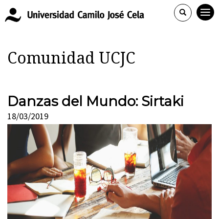
Comunidad UCJC
Danzas del Mundo: Sirtaki
18/03/2019