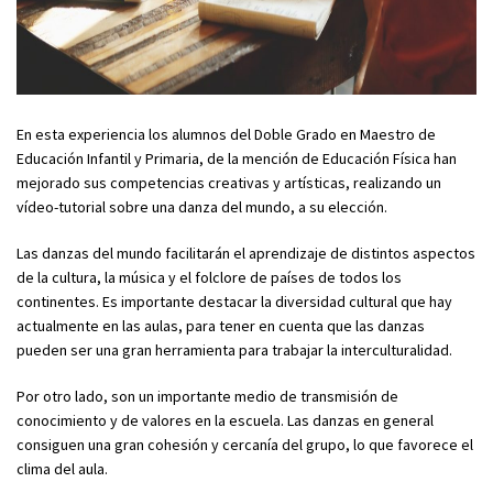
En esta experiencia los alumnos del Doble Grado en Maestro de
Educación Infantil y Primaria, de la mención de Educación Física han
mejorado sus competencias creativas y artísticas, realizando un
vídeo-tutorial sobre una danza del mundo, a su elección.
Las danzas del mundo facilitarán el aprendizaje de distintos aspectos
de la cultura, la música y el folclore de países de todos los
continentes. Es importante destacar la diversidad cultural que hay
actualmente en las aulas, para tener en cuenta que las danzas
pueden ser una gran herramienta para trabajar la interculturalidad.
Por otro lado, son un importante medio de transmisión de
conocimiento y de valores en la escuela. Las danzas en general
consiguen una gran cohesión y cercanía del grupo, lo que favorece el
clima del aula.