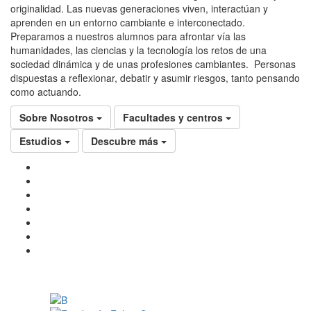
originalidad. Las nuevas generaciones viven, interactúan y
aprenden en un entorno cambiante e interconectado.
Preparamos a nuestros alumnos para afrontar vía las
humanidades, las ciencias y la tecnología los retos de una
sociedad dinámica y de unas profesiones cambiantes. Personas
dispuestas a reflexionar, debatir y asumir riesgos, tanto pensando
como actuando.
Sobre Nosotros
Facultades y centros
Estudios
Descubre más