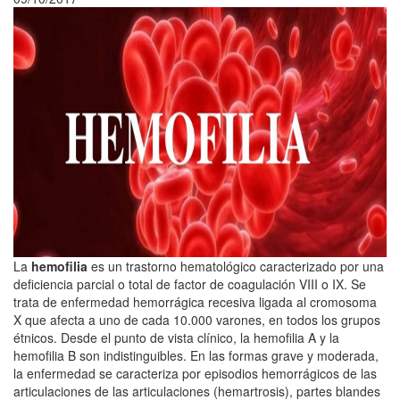
La
hemofilia
es un trastorno hematológico caracterizado por una
deficiencia parcial o total de factor de coagulación VIII o IX. Se
trata de enfermedad hemorrágica recesiva ligada al cromosoma
X que afecta a uno de cada 10.000 varones, en todos los grupos
étnicos. Desde el punto de vista clínico, la hemofilia A y la
hemofilia B son indistinguibles. En las formas grave y moderada,
la enfermedad se caracteriza por episodios hemorrágicos de las
articulaciones de las articulaciones (hemartrosis), partes blandes