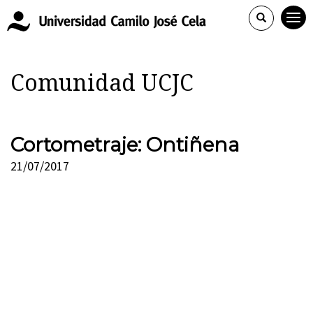
Comunidad UCJC
Cortometraje: Ontiñena
21/07/2017