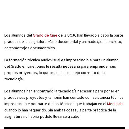
Los alumnos del
Grado de Cine
de la UCJC han llevado a cabo la parte
práctica de la asignatura «Cine documental y animado», en concreto,
cortometrajes documentales.
La formación técnica audiovisual es imprescindible para un alumno
del Grado en cine, pues le resulta necesaria para emprender sus
propios proyectos, lo que implica el manejo correcto de la
tecnología.
Los alumnos han encontrado la tecnología necesaria para poner en
práctica sus proyectos y también han contado con asistencia técnica
imprescindible por parte de los técnicos que trabajan en el
Medialab
cuando lo han requerido. Sin ambas cosas, la parte práctica de la
asignatura no habría podido llevarse a cabo.