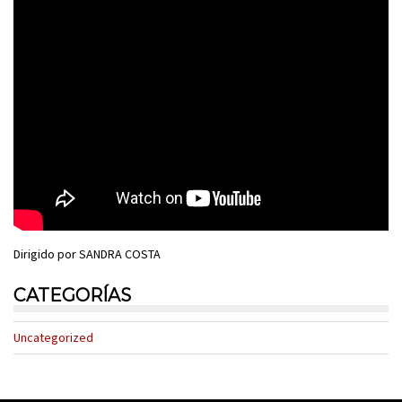
Dirigido por SANDRA COSTA
CATEGORÍAS
Uncategorized