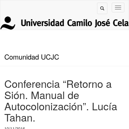
Comunidad UCJC
Conferencia “Retorno a
Sión. Manual de
Autocolonización”. Lucía
Tahan.
10/11/2016