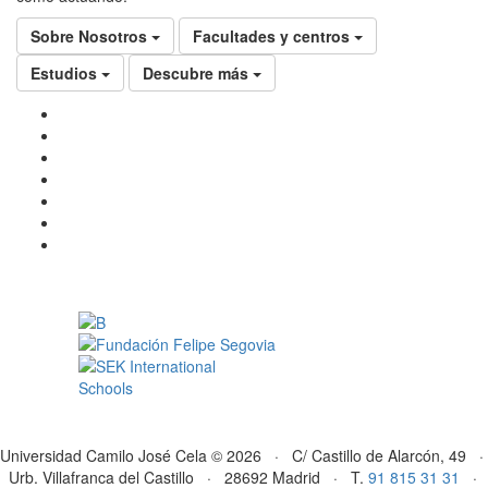
Sobre Nosotros
Facultades y centros
Estudios
Descubre más
Universidad Camilo José Cela © 2026 · C/ Castillo de Alarcón, 49 ·
Urb. Villafranca del Castillo · 28692 Madrid · T.
91 815 31 31
·