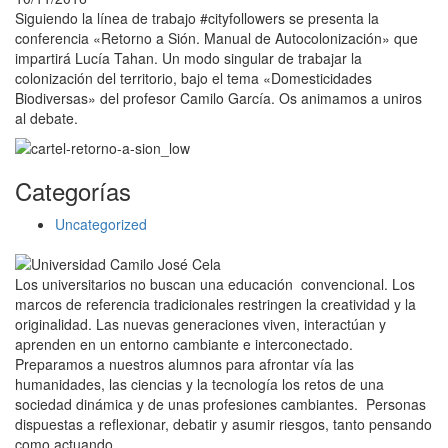
Siguiendo la línea de trabajo #cityfollowers se presenta la
conferencia «Retorno a Sión. Manual de Autocolonización» que
impartirá Lucía Tahan. Un modo singular de trabajar la
colonización del territorio, bajo el tema «Domesticidades
Biodiversas» del profesor Camilo García. Os animamos a uniros
al debate.
Categorías
Uncategorized
Los universitarios no buscan una educación convencional. Los
marcos de referencia tradicionales restringen la creatividad y la
originalidad. Las nuevas generaciones viven, interactúan y
aprenden en un entorno cambiante e interconectado.
Preparamos a nuestros alumnos para afrontar vía las
humanidades, las ciencias y la tecnología los retos de una
sociedad dinámica y de unas profesiones cambiantes. Personas
dispuestas a reflexionar, debatir y asumir riesgos, tanto pensando
como actuando.