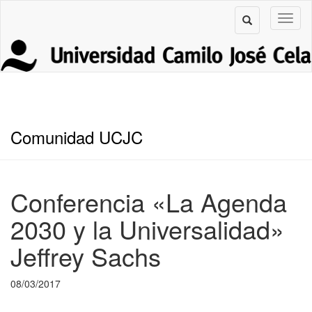
Comunidad UCJC
Conferencia «La Agenda
2030 y la Universalidad»
Jeffrey Sachs
08/03/2017