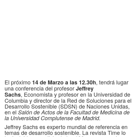
El próximo
, tendrá lugar
14 de Marzo a las 12.30h
una conferencia del profesor
Jeffrey
, Economista y profesor en la Universidad de
Sachs
Columbia y director de la Red de Soluciones para el
Desarrollo Sostenible (SDSN) de Naciones Unidas,
en el
Salón de Actos de la Facultad de Medicina de
la Universidad Complutense de Madrid.
Jeffrey Sachs es experto mundial de referencia en
temas de desarrollo sostenible. La revista Time lo