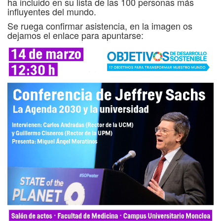
ha incluido en su lista de las 100 personas más
influyentes del mundo.
Se ruega confirmar asistencia, en la imagen os
dejamos el enlace para apuntarse: