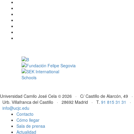
Universidad Camilo José Cela © 2026 · C/ Castillo de Alarcón, 49 ·
Urb. Villafranca del Castillo · 28692 Madrid · T.
91 815 31 31
·
info@ucjc.edu
Contacto
Cómo llegar
Sala de prensa
Actualidad