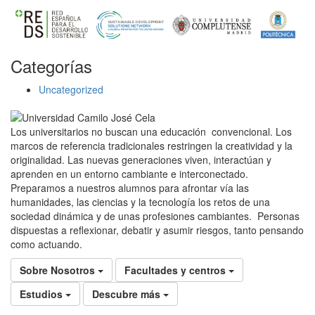
Categorías
Uncategorized
Los universitarios no buscan una educación convencional. Los
marcos de referencia tradicionales restringen la creatividad y la
originalidad. Las nuevas generaciones viven, interactúan y
aprenden en un entorno cambiante e interconectado.
Preparamos a nuestros alumnos para afrontar vía las
humanidades, las ciencias y la tecnología los retos de una
sociedad dinámica y de unas profesiones cambiantes. Personas
dispuestas a reflexionar, debatir y asumir riesgos, tanto pensando
como actuando.
Sobre Nosotros
Facultades y centros
Estudios
Descubre más