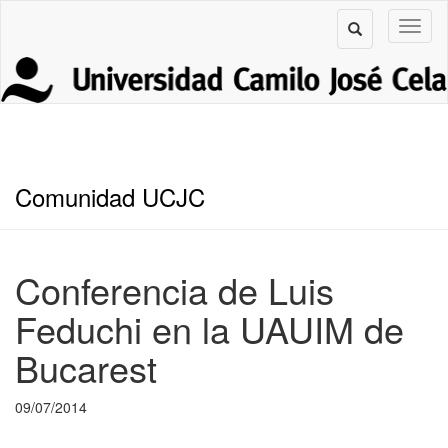
Comunidad UCJC
Conferencia de Luis
Feduchi en la UAUIM de
Bucarest
09/07/2014