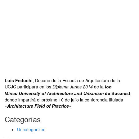
Luis Feduchi
, Decano de la Escuela de Arquitectura de la
UCJC participará en los
Diploma Juries 2014
de la
Ion
,
Mincu
University of Architecture and Urbanism
de Bucarest
donde impartirá el próximo 10 de julio la conferencia titulada
«
Architecture Field of Practice
»
Categorías
Uncategorized