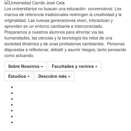
Los universitarios no buscan una educación convencional. Los
marcos de referencia tradicionales restringen la creatividad y la
originalidad. Las nuevas generaciones viven, interactúan y
aprenden en un entorno cambiante e interconectado.
Preparamos a nuestros alumnos para afrontar vía las
humanidades, las ciencias y la tecnología los retos de una
sociedad dinámica y de unas profesiones cambiantes. Personas
dispuestas a reflexionar, debatir y asumir riesgos, tanto pensando
como actuando.
Sobre Nosotros
Facultades y centros
Estudios
Descubre más