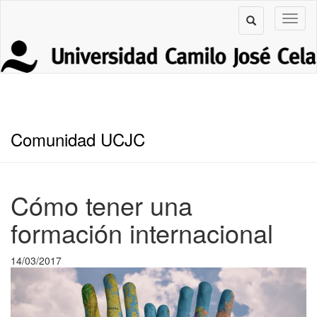
Comunidad UCJC
Cómo tener una
formación internacional
14/03/2017