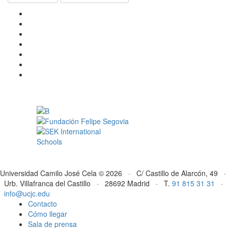
Universidad Camilo José Cela © 2026 · C/ Castillo de Alarcón, 49 ·
Urb. Villafranca del Castillo · 28692 Madrid · T.
91 815 31 31
·
info@ucjc.edu
Contacto
Cómo llegar
Sala de prensa