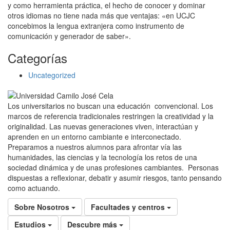
y como herramienta práctica, el hecho de conocer y dominar
otros idiomas no tiene nada más que ventajas: «en UCJC
concebimos la lengua extranjera como instrumento de
comunicación y generador de saber».
Categorías
Uncategorized
Los universitarios no buscan una educación convencional. Los
marcos de referencia tradicionales restringen la creatividad y la
originalidad. Las nuevas generaciones viven, interactúan y
aprenden en un entorno cambiante e interconectado.
Preparamos a nuestros alumnos para afrontar vía las
humanidades, las ciencias y la tecnología los retos de una
sociedad dinámica y de unas profesiones cambiantes. Personas
dispuestas a reflexionar, debatir y asumir riesgos, tanto pensando
como actuando.
Sobre Nosotros
Facultades y centros
Estudios
Descubre más