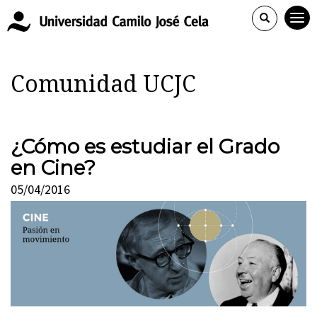
Comunidad UCJC
¿Cómo es estudiar el Grado
en Cine?
05/04/2016