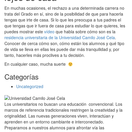
En muchas ocasiones, el rechazo a una determinada carrera no
trata del Grado en sí, sino de la posibilidad de que para hacerla
tengas que irte de casa. Si lo que les preocupa a tus padres el
que tengas que ir fuera de casa para estudiar lo que quieres, les
puedes mostrar este
vídeo
que habla sobre cómo son es la
residencia universitaria de la Universidad Camilo José Cela
.
Conocer de cerca cómo son, cómo están los alumnos y qué tipo
de vida se lleva en ellas les puede dar más tranquilidad y, por
tanto, hacerles más proclives a tu decisión.
En cualquier caso, mucha suerte
Categorías
Uncategorized
Los universitarios no buscan una educación convencional. Los
marcos de referencia tradicionales restringen la creatividad y la
originalidad. Las nuevas generaciones viven, interactúan y
aprenden en un entorno cambiante e interconectado.
Preparamos a nuestros alumnos para afrontar vía las