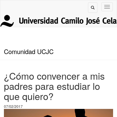
Comunidad UCJC
¿Cómo convencer a mis
padres para estudiar lo
que quiero?
07/02/2017