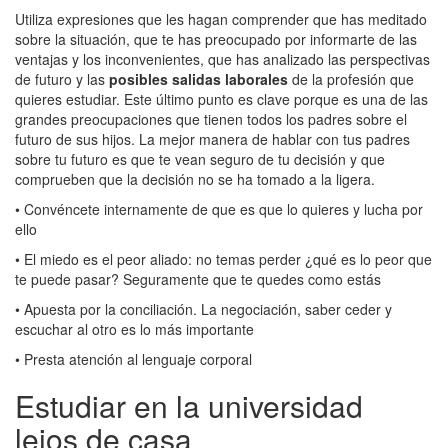
Utiliza expresiones que les hagan comprender que has meditado
sobre la situación, que te has preocupado por informarte de las
ventajas y los inconvenientes, que has analizado las perspectivas
de futuro y las
posibles salidas laborales
de la profesión que
quieres estudiar. Este último punto es clave porque es una de las
grandes preocupaciones que tienen todos los padres sobre el
futuro de sus hijos. La mejor manera de hablar con tus padres
sobre tu futuro es que te vean seguro de tu decisión y que
comprueben que la decisión no se ha tomado a la ligera.
• Convéncete internamente de que es que lo quieres y lucha por
ello
• El miedo es el peor aliado: no temas perder ¿qué es lo peor que
te puede pasar? Seguramente que te quedes como estás
• Apuesta por la conciliación. La negociación, saber ceder y
escuchar al otro es lo más importante
• Presta atención al lenguaje corporal
Estudiar en la universidad
lejos de casa