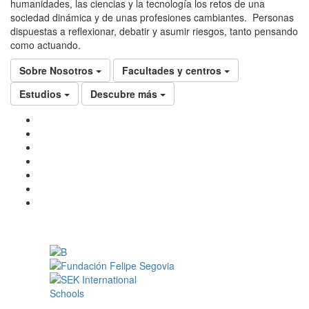
humanidades, las ciencias y la tecnología los retos de una
sociedad dinámica y de unas profesiones cambiantes. Personas
dispuestas a reflexionar, debatir y asumir riesgos, tanto pensando
como actuando.
Sobre Nosotros
Facultades y centros
Estudios
Descubre más