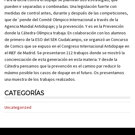
pueden ir separadas o combinadas. Una legislación fuerte con
medidas de control antes, durante y después de las competiciones,
que de`pende del Comité Olimpico Internacional a través de la
Agencia Mundial Antidopaje; y la prevención. Y es en la Prevención
donde la Cátedra Olímpica trabaja. En colaboración con los alumnos
de primero de la ESO del SEK Ciudalcampo, se organizó un Concurso
de Comics que se expuso en el Congreso Internacional Antidopaje en
el INEF de Madrid. Se presentaron 112 trabajos donde se mostró la
concienciación de esta generación en esta materia. Y desde la
Cátedra pensamos que la prevención es el camino par reducir lo
máximo posible los casos de dopaje en el futuro. Os presentamos
una muestra de los trabajos realizados.
CATEGORÍAS
Uncategorized