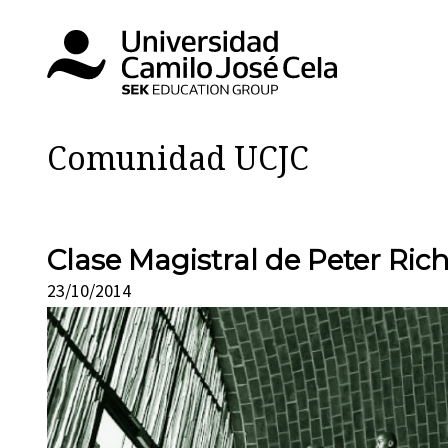
Comunidad UCJC
Clase Magistral de Peter Rich;
23/10/2014