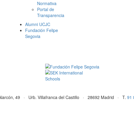
Normativa
Portal de
Transparencia
Alumni UCJC
Fundación Felipe
Segovia
Alarcón, 49 · Urb. Villafranca del Castillo · 28692 Madrid · T.
91 