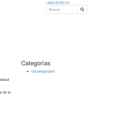
+34918153131
Categorías
Uncategorized
ilidad
a de la