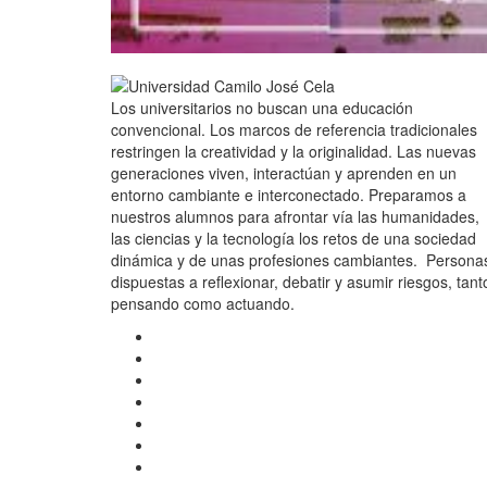
Los universitarios no buscan una educación
convencional. Los marcos de referencia tradicionales
restringen la creatividad y la originalidad. Las nuevas
generaciones viven, interactúan y aprenden en un
entorno cambiante e interconectado. Preparamos a
nuestros alumnos para afrontar vía las humanidades,
las ciencias y la tecnología los retos de una sociedad
dinámica y de unas profesiones cambiantes. Persona
dispuestas a reflexionar, debatir y asumir riesgos, tant
pensando como actuando.