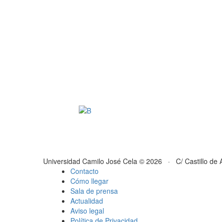
Universidad Camilo José Cela © 2026 · C/ Castillo de 
Contacto
Cómo llegar
Sala de prensa
Actualidad
Aviso legal
Política de Privacidad