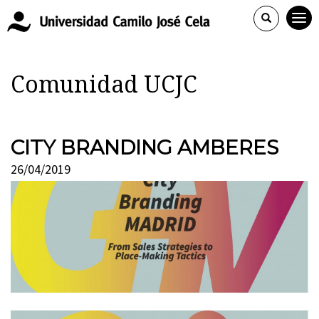
Comunidad UCJC
CITY BRANDING AMBERES
26/04/2019