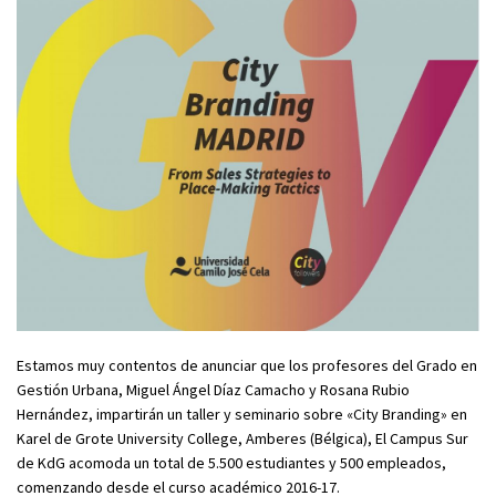
Estamos muy contentos de anunciar que los profesores del Grado en
Gestión Urbana, Miguel Ángel Díaz Camacho y Rosana Rubio
Hernández, impartirán un taller y seminario sobre «City Branding» en
Karel de Grote University College, Amberes (Bélgica), El Campus Sur
de KdG acomoda un total de 5.500 estudiantes y 500 empleados,
comenzando desde el curso académico 2016-17.