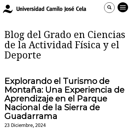
Blog del Grado en Ciencias
de la Actividad Física y el
Deporte
Explorando el Turismo de
Montaña: Una Experiencia de
Aprendizaje en el Parque
Nacional de la Sierra de
Guadarrama
23 Diciembre, 2024