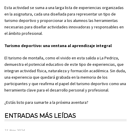
Esta actividad se suma a una larga lista de experiencias organizadas
en la asignatura, cada una diseñada para representar un tipo de
turismo deportivo y proporcionar a los alumnos las herramientas
necesarias para diseñar actividades innovadoras y responsables en
el ámbito profesional.
Turismo deportivo: una ventana al aprendizaje integral
El turismo de montaña, como el vivido en esta salida a La Pedriza,
demuestra el potencial educativo de este tipo de experiencias, que
integran actividad física, naturaleza y formación académica. Sin duda,
una experiencia que quedará grabada en la memoria de los
participantes y que reafirma el papel del turismo deportivo como una
herramienta clave para el desarrollo personal y profesional.
¿Estás listo para sumarte a la próxima aventura?
ENTRADAS MÁS LEÍDAS
21 Nov 2024