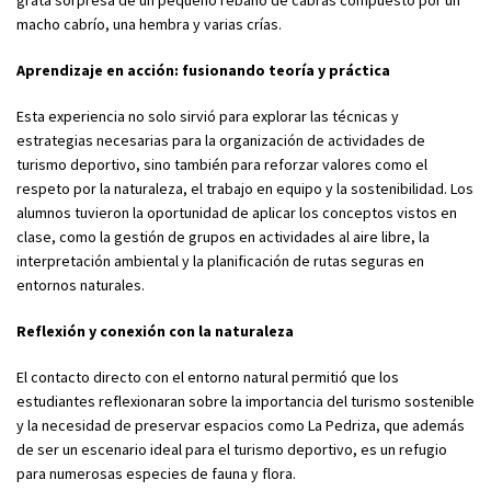
macho cabrío, una hembra y varias crías.
Aprendizaje en acción: fusionando teoría y práctica
Esta experiencia no solo sirvió para explorar las técnicas y
estrategias necesarias para la organización de actividades de
turismo deportivo, sino también para reforzar valores como el
respeto por la naturaleza, el trabajo en equipo y la sostenibilidad. Los
alumnos tuvieron la oportunidad de aplicar los conceptos vistos en
clase, como la gestión de grupos en actividades al aire libre, la
interpretación ambiental y la planificación de rutas seguras en
entornos naturales.
Reflexión y conexión con la naturaleza
El contacto directo con el entorno natural permitió que los
estudiantes reflexionaran sobre la importancia del turismo sostenible
y la necesidad de preservar espacios como La Pedriza, que además
de ser un escenario ideal para el turismo deportivo, es un refugio
para numerosas especies de fauna y flora.