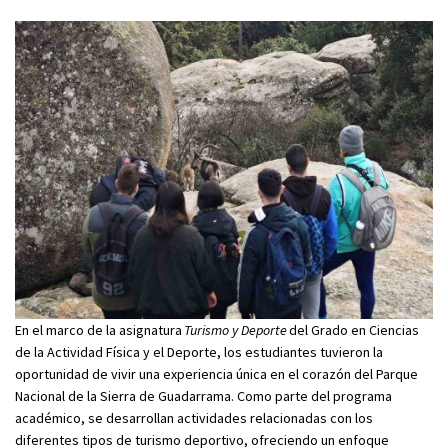
En el marco de la asignatura
Turismo y Deporte
del Grado en Ciencias
de la Actividad Física y el Deporte, los estudiantes tuvieron la
oportunidad de vivir una experiencia única en el corazón del Parque
Nacional de la Sierra de Guadarrama. Como parte del programa
académico, se desarrollan actividades relacionadas con los
diferentes tipos de turismo deportivo, ofreciendo un enfoque