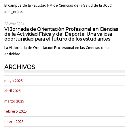
El campus de la Facultad HM de Ciencias de la Salud de la UCJC
acogerá e...
28 Nov 2024
VI Jornada de Orientación Profesional en Ciencias
de la Actividad Física y del Deporte: Una valiosa
oportunidad para el futuro de los estudiantes
La VI Jornada de Orientación Profesional en las Ciencias de la
Actividad...
ARCHIVOS
mayo 2025
abril 2025
marzo 2025
febrero 2025
enero 2025