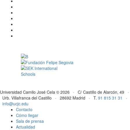
Universidad Camilo José Cela © 2026 · C/ Castillo de Alarcón, 49 ·
Urb. Villafranca del Castillo · 28692 Madrid · T.
91 815 31 31
·
info@ucjc.edu
Contacto
Cómo llegar
Sala de prensa
Actualidad