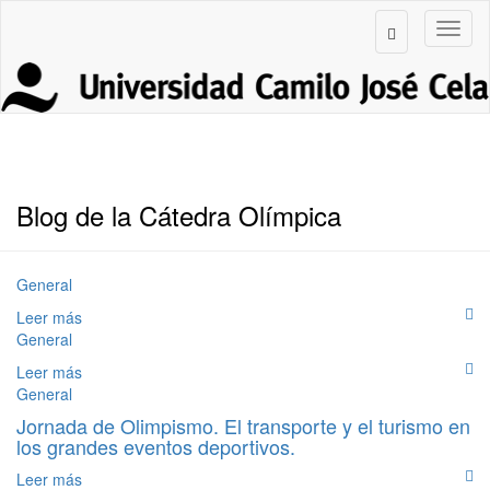
Blog de la Cátedra Olímpica
General
Leer más
General
Leer más
General
Jornada de Olimpismo. El transporte y el turismo en
los grandes eventos deportivos.
Leer más