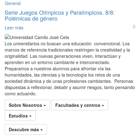
General
Serie Juegos Olímpicos y Paralímpicos. 8/8:
Polémicas de género
Leer más
Los universitarios no buscan una educación convencional. Los
marcos de referencia tradicionales restringen la creatividad y la
originalidad. Las nuevas generaciones viven, interactúan y
aprenden en un entorno cambiante e interconectado.
Preparamos a nuestros alumnos para afrontar vía las
humanidades, las ciencias y la tecnología los retos de una
sociedad dinámica y de unas profesiones cambiantes. Personas
dispuestas a reflexionar, debatir y asumir riesgos, tanto pensando
como actuando.
Sobre Nosotros
Facultades y centros
Estudios
Descubre más