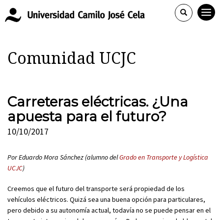
Comunidad UCJC
Carreteras eléctricas. ¿Una
apuesta para el futuro?
10/10/2017
Por Eduardo Mora Sánchez (alumno del
Grado en Transporte y Logística
UCJC
)
Creemos que el futuro del transporte será propiedad de los
vehículos eléctricos. Quizá sea una buena opción para particulares,
pero debido a su autonomía actual, todavía no se puede pensar en el